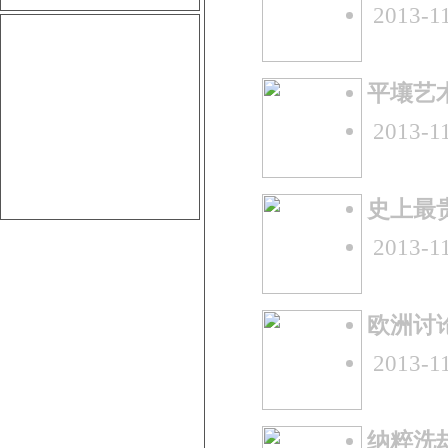
2013-11
平壤艺
2013-11
史上最贵
2013-11
欧洲讨
2013-11
纳粹洗