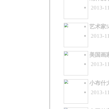
2013-11
艺术家
2013-11
美国画
2013-11
小布什
2013-11