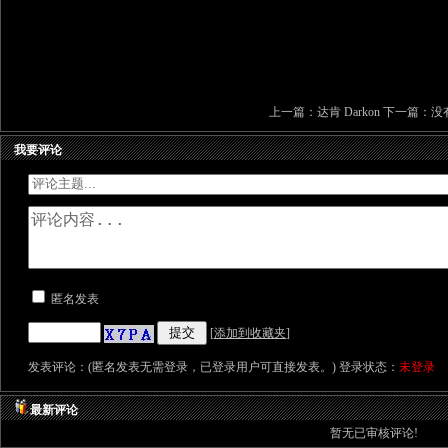
上一篇：
达肯 Darkon
下一篇：没
我要评论
匿名发表
[
添加到收藏夹
]
发表评论：(匿名发表无需登录，已登录用户可直接发表。) 登录状态：
未登录
最新评论
暂无已审核评论!