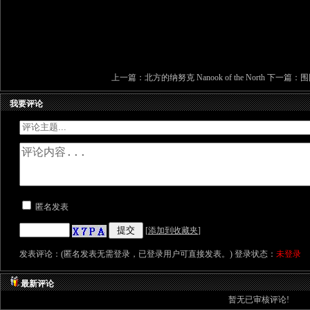
上一篇：
北方的纳努克 Nanook of the North
下一篇：
围困
我要评论
匿名发表
[
添加到收藏夹
]
发表评论：(匿名发表无需登录，已登录用户可直接发表。) 登录状态：
未登录
最新评论
暂无已审核评论!