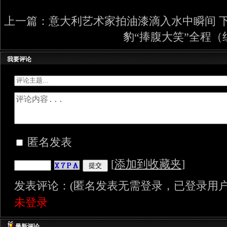
上一篇：
意大利艺术家拍油漆滴入水中瞬间
豹“捧腹大笑”全程（
我要评论
匿名发表
[
添加到收藏夹
]
发表评论：(匿名发表无需登录，已登录用户
未登录
最新评论