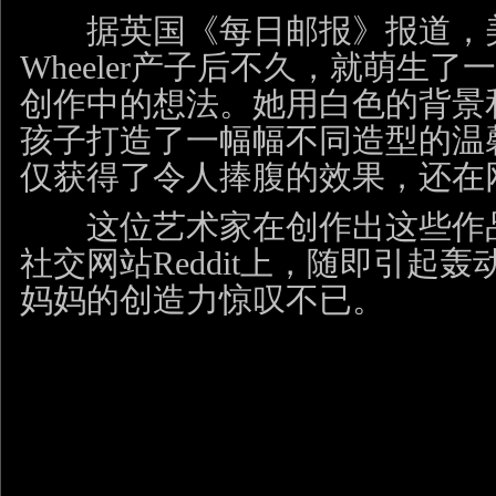
据英国《每日邮报》报道，美国
Wheeler产子后不久，就萌生
创作中的想法。她用白色的背景
孩子打造了一幅幅不同造型的温
仅获得了令人捧腹的效果，还在
这位艺术家在创作出这些作品
社交网站Reddit上，随即引起
妈妈的创造力惊叹不已。