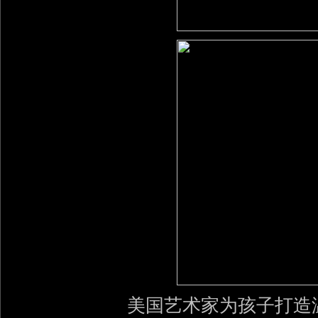
美国艺术家为孩子打造