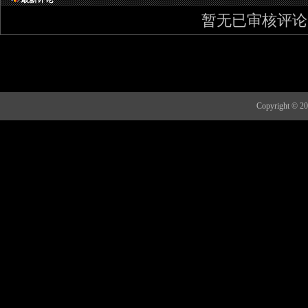
暂无已审核评论
Copyright 