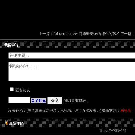
上一篇：
Adriaen brouwer 阿德里安·布鲁维尔的艺术
下一篇：
我要评论
匿名发表
[
添加到收藏夹
]
发表评论：(匿名发表无需登录，已登录用户可直接发表。) 登录状态：
未登录
最新评论
暂无已审核评论!