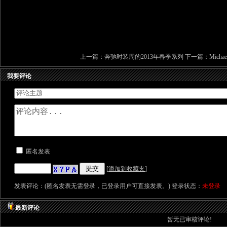
上一篇：
奔驰时装周的2013年春季系列
下一篇：
Mich
我要评论
匿名发表
[
添加到收藏夹
]
发表评论：(匿名发表无需登录，已登录用户可直接发表。) 登录状态：
未登录
最新评论
暂无已审核评论!