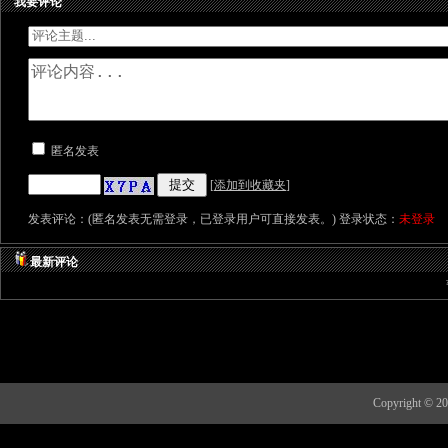
我要评论
匿名发表
[
添加到收藏夹
]
发表评论：(匿名发表无需登录，已登录用户可直接发表。) 登录状态：
未登录
最新评论
Copyright 