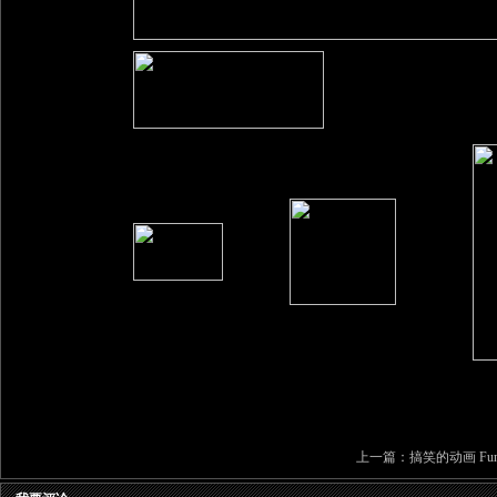
上一篇：
搞笑的动画 Funny