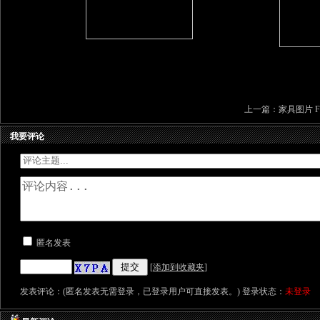
上一篇：
家具图片 Furn
我要评论
匿名发表
[
添加到收藏夹
]
发表评论：(匿名发表无需登录，已登录用户可直接发表。) 登录状态：
未登录