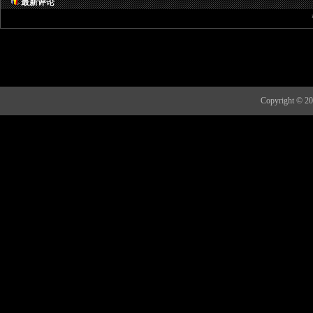
最新评论
Copyright 