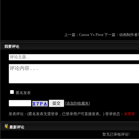
上一篇：
Cursor Vs Pivot
下一篇：
动画制作者
我要评论
匿名发表
[
添加到收藏夹
]
发表评论：(匿名发表无需登录，已登录用户可直接发表。) 登录状态：
未登录
最新评论
暂无已审核评论!