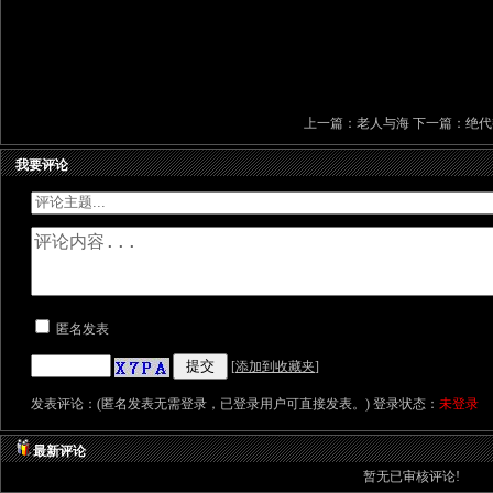
上一篇：
老人与海
下一篇：
绝代
我要评论
匿名发表
[
添加到收藏夹
]
发表评论：(匿名发表无需登录，已登录用户可直接发表。) 登录状态：
未登录
最新评论
暂无已审核评论!